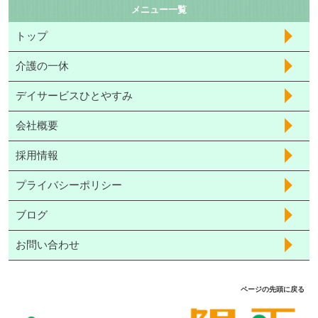
メニュー一覧
トップ
介護の一休
デイサービスひとやすみ
会社概要
採用情報
プライバシーポリシー
ブログ
お問い合わせ
ページの先頭に戻る